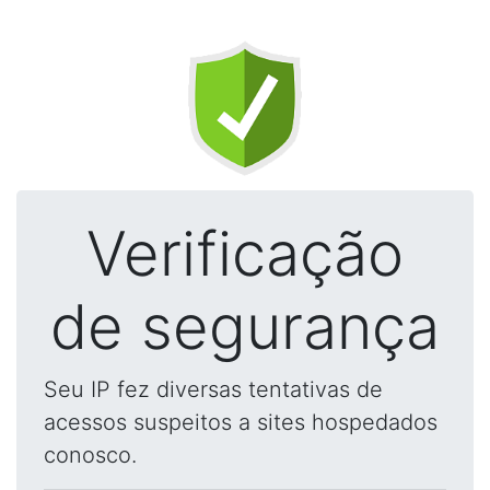
Verificação
de segurança
Seu IP fez diversas tentativas de
acessos suspeitos a sites hospedados
conosco.