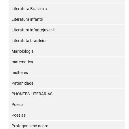
Literatura Brasileira
Literatura infantil
Literatura infantojuvenil
Literatuta brasileira
Mariolologia
matematica
mulheres
Paternidade
PHONTES LITERÁRIAS
Poesia
Poesias
Protagonismo negro