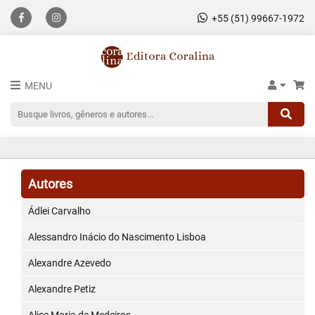
+55 (51) 99667-1972
MENU
Autores
Ádlei Carvalho
Alessandro Inácio do Nascimento Lisboa
Alexandre Azevedo
Alexandre Petiz