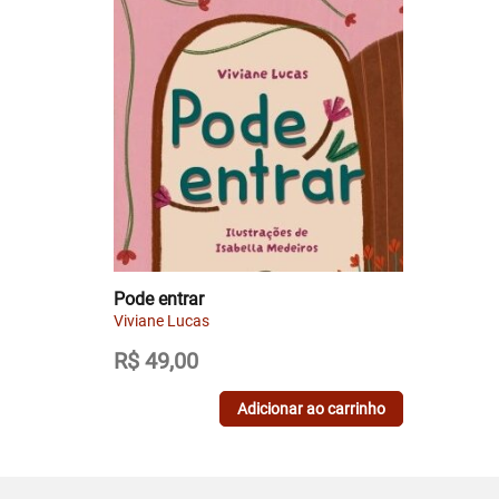
Pode entrar
Viviane Lucas
R$
49,00
Adicionar ao carrinho