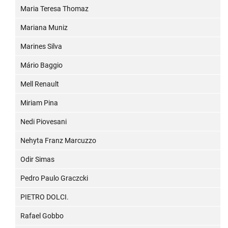
Maria Teresa Thomaz
Mariana Muniz
Marines Silva
Mário Baggio
Mell Renault
Miriam Pina
Nedi Piovesani
Nehyta Franz Marcuzzo
Odir Simas
Pedro Paulo Graczcki
PIETRO DOLCI.
Rafael Gobbo