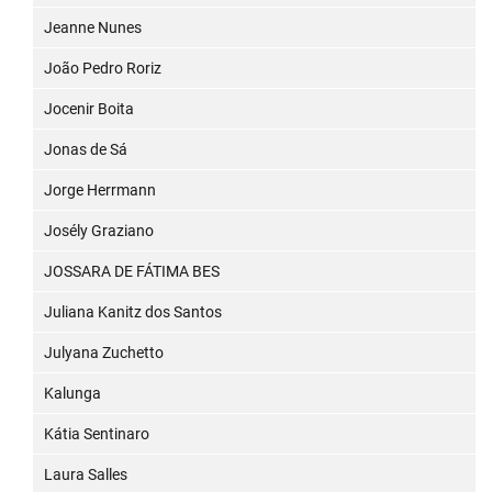
Jeanne Nunes
João Pedro Roriz
Jocenir Boita
Jonas de Sá
Jorge Herrmann
Josély Graziano
JOSSARA DE FÁTIMA BES
Juliana Kanitz dos Santos
Julyana Zuchetto
Kalunga
Kátia Sentinaro
Laura Salles