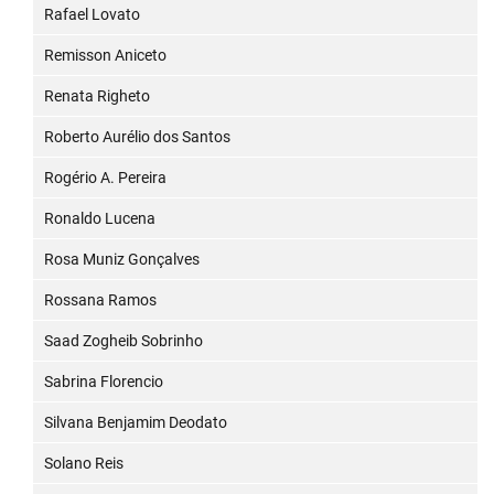
Rafael Lovato
Remisson Aniceto
Renata Righeto
Roberto Aurélio dos Santos
Rogério A. Pereira
Ronaldo Lucena
Rosa Muniz Gonçalves
Rossana Ramos
Saad Zogheib Sobrinho
Sabrina Florencio
Silvana Benjamim Deodato
Solano Reis