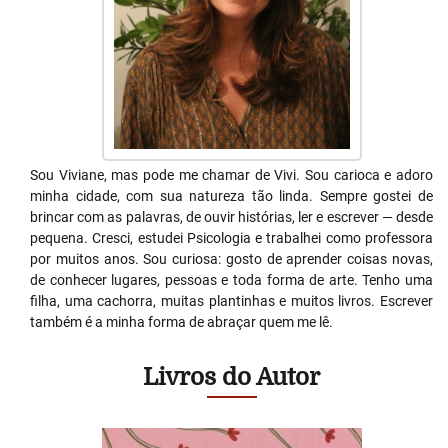
Sou Viviane, mas pode me chamar de Vivi. Sou carioca e adoro
minha cidade, com sua natureza tão linda. Sempre gostei de
brincar com as palavras, de ouvir histórias, ler e escrever — desde
pequena. Cresci, estudei Psicologia e trabalhei como professora
por muitos anos. Sou curiosa: gosto de aprender coisas novas,
de conhecer lugares, pessoas e toda forma de arte. Tenho uma
filha, uma cachorra, muitas plantinhas e muitos livros. Escrever
também é a minha forma de abraçar quem me lê.
Livros do Autor