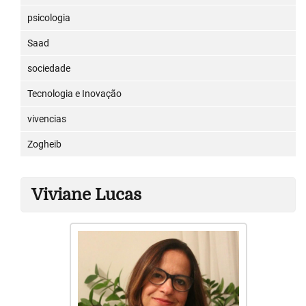
psicologia
Saad
sociedade
Tecnologia e Inovação
vivencias
Zogheib
Viviane Lucas