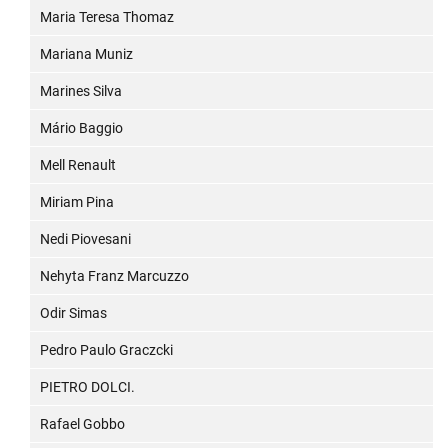
Maria Teresa Thomaz
Mariana Muniz
Marines Silva
Mário Baggio
Mell Renault
Miriam Pina
Nedi Piovesani
Nehyta Franz Marcuzzo
Odir Simas
Pedro Paulo Graczcki
PIETRO DOLCI.
Rafael Gobbo