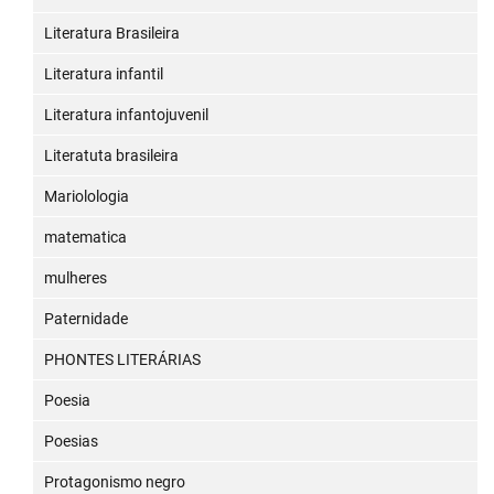
Literatura Brasileira
Literatura infantil
Literatura infantojuvenil
Literatuta brasileira
Mariolologia
matematica
mulheres
Paternidade
PHONTES LITERÁRIAS
Poesia
Poesias
Protagonismo negro