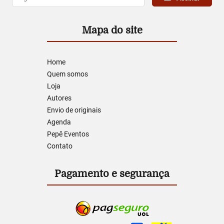
Mapa do site
Home
Quem somos
Loja
Autores
Envio de originais
Agenda
Pepê Eventos
Contato
Pagamento e segurança