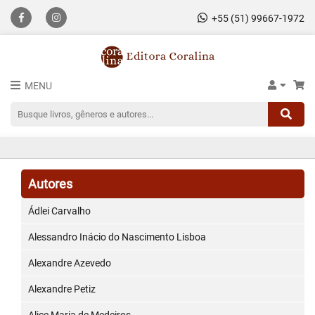
+55 (51) 99667-1972
MENU
Autores
Ádlei Carvalho
Alessandro Inácio do Nascimento Lisboa
Alexandre Azevedo
Alexandre Petiz