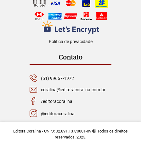
Política de privacidade
Contato
(51) 99667-1972
coralina@editoracoralina.com.br
/editoracoralina
@editoracoralina
Editora Coralina - CNPJ: 02.891.137/0001-09
Todos os direitos
reservados. 2023.