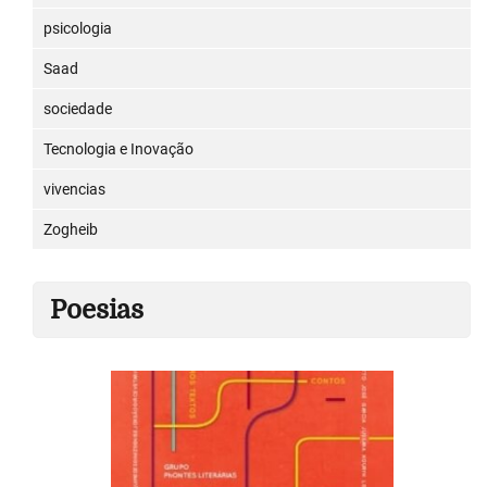
psicologia
Saad
sociedade
Tecnologia e Inovação
vivencias
Zogheib
Poesias