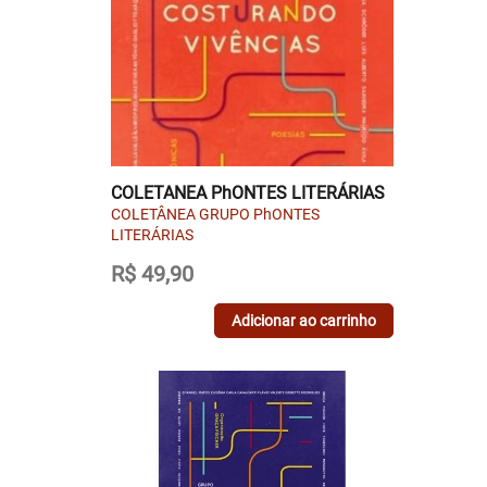
COLETANEA PhONTES LITERÁRIAS
COLETÂNEA GRUPO PhONTES
LITERÁRIAS
R$
49,90
Adicionar ao carrinho