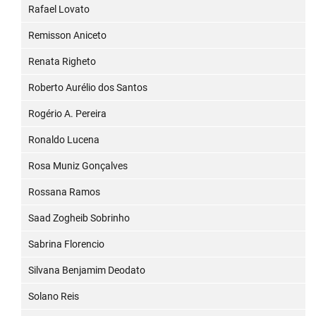
Rafael Lovato
Remisson Aniceto
Renata Righeto
Roberto Aurélio dos Santos
Rogério A. Pereira
Ronaldo Lucena
Rosa Muniz Gonçalves
Rossana Ramos
Saad Zogheib Sobrinho
Sabrina Florencio
Silvana Benjamim Deodato
Solano Reis