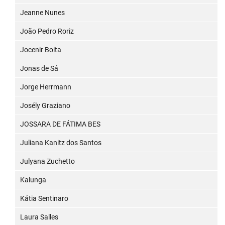
Jeanne Nunes
João Pedro Roriz
Jocenir Boita
Jonas de Sá
Jorge Herrmann
Josély Graziano
JOSSARA DE FÁTIMA BES
Juliana Kanitz dos Santos
Julyana Zuchetto
Kalunga
Kátia Sentinaro
Laura Salles