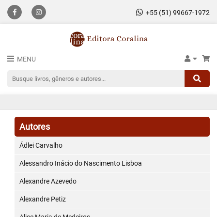
+55 (51) 99667-1972
MENU
Autores
Ádlei Carvalho
Alessandro Inácio do Nascimento Lisboa
Alexandre Azevedo
Alexandre Petiz