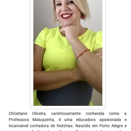
Christiane Oliveira, carinhosamente conhecida como a
Professora Maluquinha, é uma educadora apaixonada e
incansável contadora de histórias. Nascida em Porto Alegre e