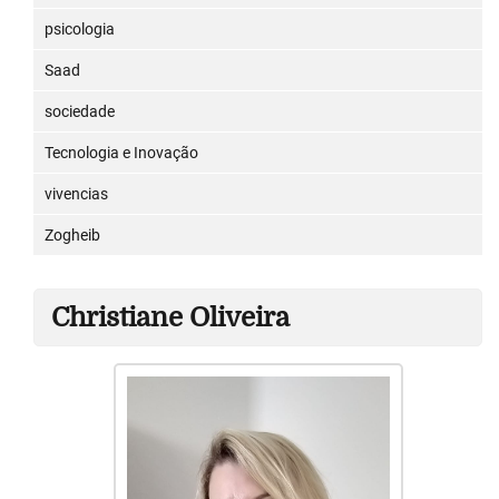
psicologia
Saad
sociedade
Tecnologia e Inovação
vivencias
Zogheib
Christiane Oliveira