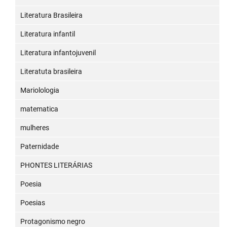
Literatura Brasileira
Literatura infantil
Literatura infantojuvenil
Literatuta brasileira
Mariolologia
matematica
mulheres
Paternidade
PHONTES LITERÁRIAS
Poesia
Poesias
Protagonismo negro