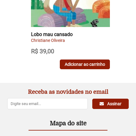
Lobo mau cansado
Christiane Oliveira
R$
39,00
Adicionar ao carrinho
Receba as novidades no email
Assinar
Mapa do site