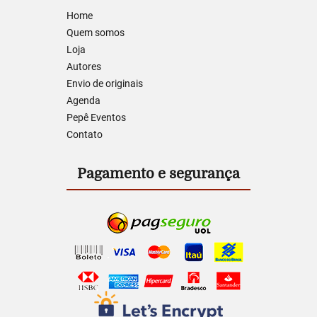
Home
Quem somos
Loja
Autores
Envio de originais
Agenda
Pepê Eventos
Contato
Pagamento e segurança