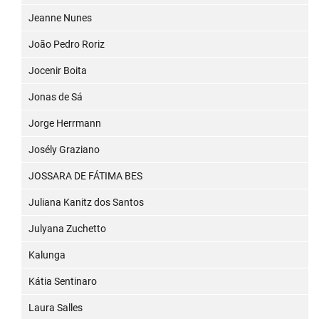
Jeanne Nunes
João Pedro Roriz
Jocenir Boita
Jonas de Sá
Jorge Herrmann
Josély Graziano
JOSSARA DE FÁTIMA BES
Juliana Kanitz dos Santos
Julyana Zuchetto
Kalunga
Kátia Sentinaro
Laura Salles