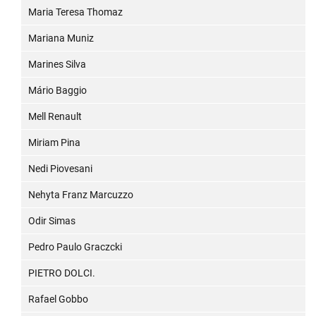
Maria Teresa Thomaz
Mariana Muniz
Marines Silva
Mário Baggio
Mell Renault
Miriam Pina
Nedi Piovesani
Nehyta Franz Marcuzzo
Odir Simas
Pedro Paulo Graczcki
PIETRO DOLCI.
Rafael Gobbo