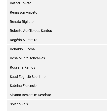
Rafael Lovato
Remisson Aniceto
Renata Righeto
Roberto Aurélio dos Santos
Rogério A. Pereira
Ronaldo Lucena
Rosa Muniz Gonçalves
Rossana Ramos
Saad Zogheib Sobrinho
Sabrina Florencio
Silvana Benjamim Deodato
Solano Reis