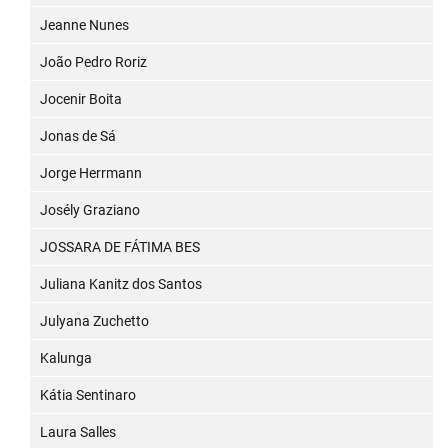
Jeanne Nunes
João Pedro Roriz
Jocenir Boita
Jonas de Sá
Jorge Herrmann
Josély Graziano
JOSSARA DE FÁTIMA BES
Juliana Kanitz dos Santos
Julyana Zuchetto
Kalunga
Kátia Sentinaro
Laura Salles