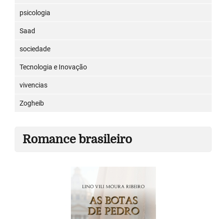
psicologia
Saad
sociedade
Tecnologia e Inovação
vivencias
Zogheib
Romance brasileiro