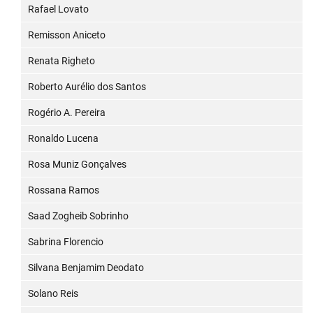
Rafael Lovato
Remisson Aniceto
Renata Righeto
Roberto Aurélio dos Santos
Rogério A. Pereira
Ronaldo Lucena
Rosa Muniz Gonçalves
Rossana Ramos
Saad Zogheib Sobrinho
Sabrina Florencio
Silvana Benjamim Deodato
Solano Reis