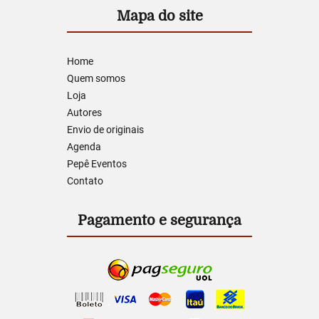
Mapa do site
Home
Quem somos
Loja
Autores
Envio de originais
Agenda
Pepê Eventos
Contato
Pagamento e segurança