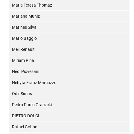
Maria Teresa Thomaz
Mariana Muniz
Marines Silva
Mário Baggio
Mell Renault
Miriam Pina
Nedi Piovesani
Nehyta Franz Marcuzzo
Odir Simas
Pedro Paulo Graczcki
PIETRO DOLCI.
Rafael Gobbo