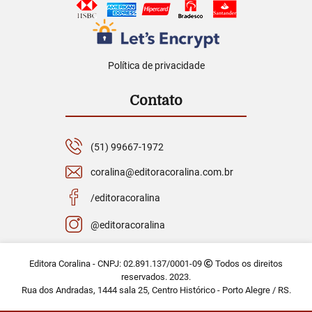
Política de privacidade
Contato
(51) 99667-1972
coralina@editoracoralina.com.br
/editoracoralina
@editoracoralina
Editora Coralina - CNPJ: 02.891.137/0001-09
Todos os direitos
reservados. 2023.
Rua dos Andradas, 1444 sala 25, Centro Histórico - Porto Alegre / RS.