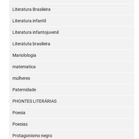
Literatura Brasileira
Literatura infantil
Literatura infantojuvenil
Literatuta brasileira
Mariolologia
matematica
mulheres
Paternidade
PHONTES LITERÁRIAS
Poesia
Poesias
Protagonismo negro