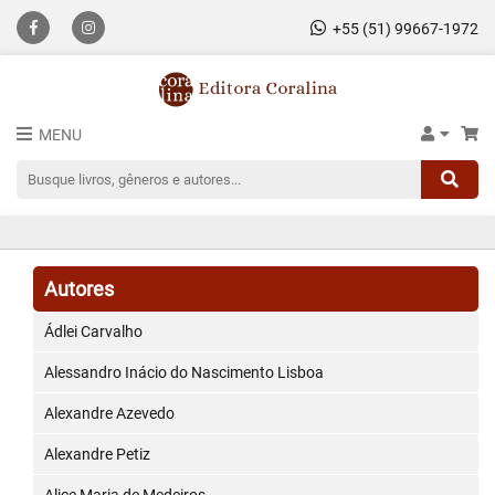
+55 (51) 99667-1972
MENU
Autores
Ádlei Carvalho
Alessandro Inácio do Nascimento Lisboa
Alexandre Azevedo
Alexandre Petiz