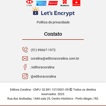
Política de privacidade
Contato
(51) 99667-1972
coralina@editoracoralina.com.br
/editoracoralina
@editoracoralina
Editora Coralina - CNPJ: 02.891.137/0001-09
Todos os direitos
reservados. 2023.
Rua dos Andradas, 1444 sala 25, Centro Histórico - Porto Alegre / RS.