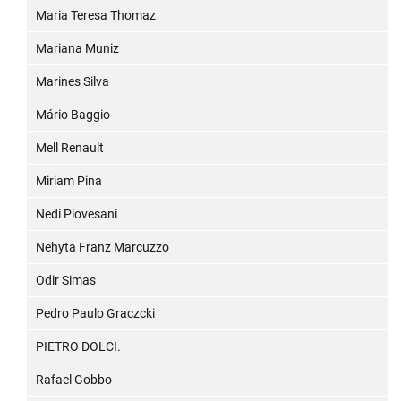
Maria Teresa Thomaz
Mariana Muniz
Marines Silva
Mário Baggio
Mell Renault
Miriam Pina
Nedi Piovesani
Nehyta Franz Marcuzzo
Odir Simas
Pedro Paulo Graczcki
PIETRO DOLCI.
Rafael Gobbo