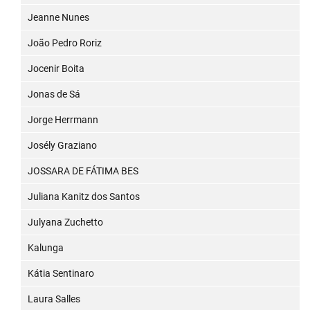
Jeanne Nunes
João Pedro Roriz
Jocenir Boita
Jonas de Sá
Jorge Herrmann
Josély Graziano
JOSSARA DE FÁTIMA BES
Juliana Kanitz dos Santos
Julyana Zuchetto
Kalunga
Kátia Sentinaro
Laura Salles