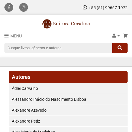
+55 (51) 99667-1972
MENU
Autores
Ádlei Carvalho
Alessandro Inácio do Nascimento Lisboa
Alexandre Azevedo
Alexandre Petiz