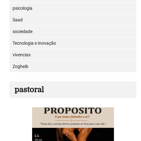
psicologia
Saad
sociedade
Tecnologia e Inovação
vivencias
Zogheib
pastoral