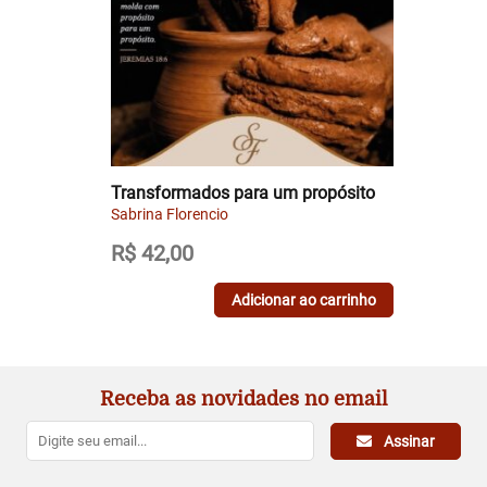
Transformados para um propósito
Sabrina Florencio
R$
42,00
Adicionar ao carrinho
Receba as novidades no email
Assinar