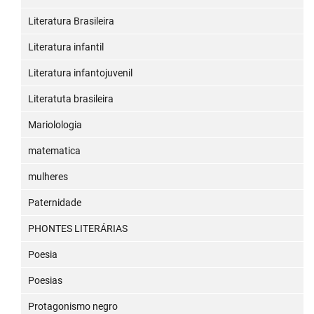
Literatura Brasileira
Literatura infantil
Literatura infantojuvenil
Literatuta brasileira
Mariolologia
matematica
mulheres
Paternidade
PHONTES LITERÁRIAS
Poesia
Poesias
Protagonismo negro