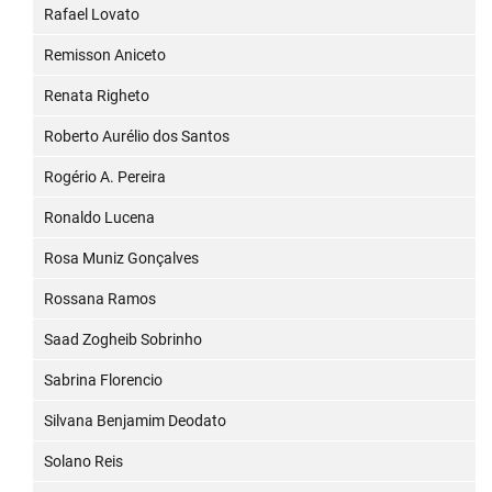
Rafael Lovato
Remisson Aniceto
Renata Righeto
Roberto Aurélio dos Santos
Rogério A. Pereira
Ronaldo Lucena
Rosa Muniz Gonçalves
Rossana Ramos
Saad Zogheib Sobrinho
Sabrina Florencio
Silvana Benjamim Deodato
Solano Reis