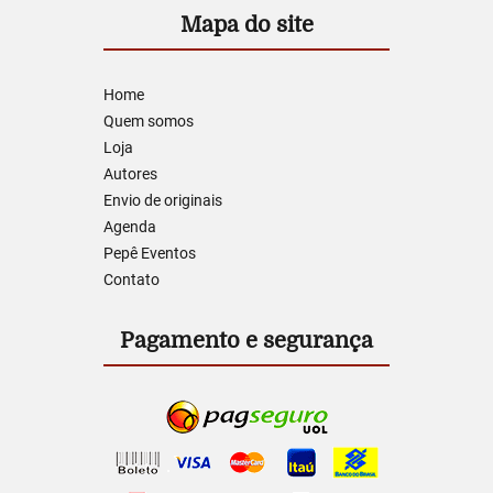
Mapa do site
Home
Quem somos
Loja
Autores
Envio de originais
Agenda
Pepê Eventos
Contato
Pagamento e segurança