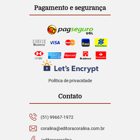
Pagamento e segurança
Política de privacidade
Contato
(51) 99667-1972
coralina@editoracoralina.com.br