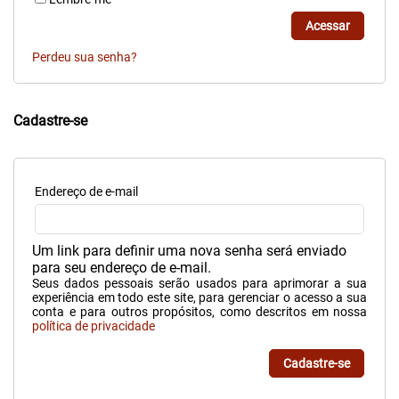
Acessar
Perdeu sua senha?
Cadastre-se
Endereço de e-mail
Um link para definir uma nova senha será enviado
para seu endereço de e-mail.
Seus dados pessoais serão usados para aprimorar a sua
experiência em todo este site, para gerenciar o acesso a sua
conta e para outros propósitos, como descritos em nossa
política de privacidade
Cadastre-se