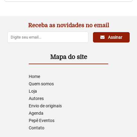
Receba as novidades no email
Assinar
Mapa do site
Home
Quem somos
Loja
Autores
Envio de originais
Agenda
Pepê Eventos
Contato