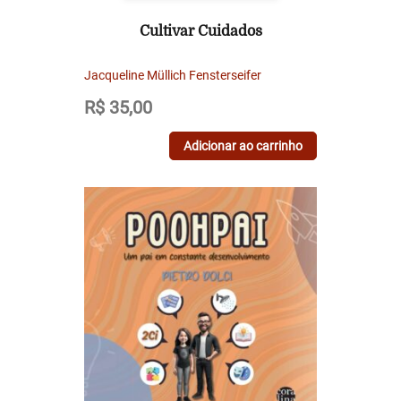
Cultivar Cuidados
Jacqueline Müllich Fensterseifer
R$
35,00
Adicionar ao carrinho