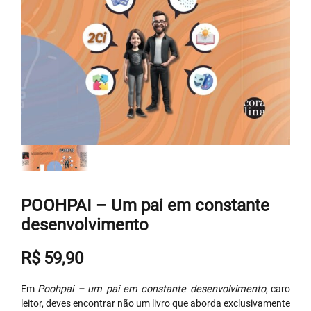
POOHPAI – Um pai em constante
desenvolvimento
R$
59,90
Em
Poohpai – um pai em constante desenvolvimento
, caro
leitor, deves encontrar não um livro que aborda exclusivamente