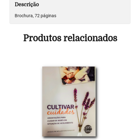
Descrição
Brochura, 72 páginas
Produtos relacionados