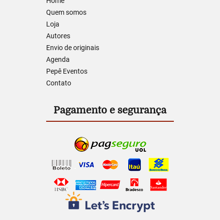
Home
Quem somos
Loja
Autores
Envio de originais
Agenda
Pepê Eventos
Contato
Pagamento e segurança