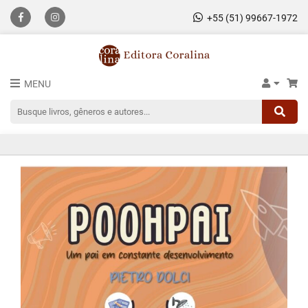
+55 (51) 99667-1972
MENU